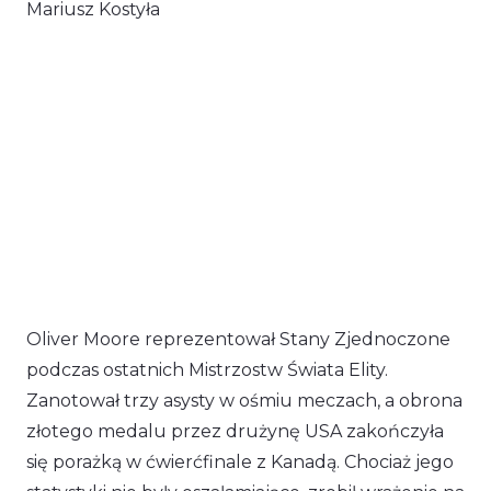
Mariusz Kostyła
Oliver Moore reprezentował Stany Zjednoczone
podczas ostatnich Mistrzostw Świata Elity.
Zanotował trzy asysty w ośmiu meczach, a obrona
złotego medalu przez drużynę USA zakończyła
się porażką w ćwierćfinale z Kanadą. Chociaż jego