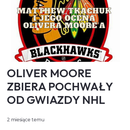
OLIVER MOORE
ZBIERA POCHWAŁY
OD GWIAZDY NHL
2 miesiące temu