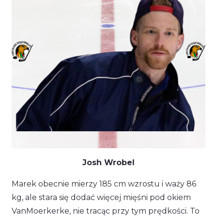
Josh Wrobel
Marek obecnie mierzy 185 cm wzrostu i waży 86
kg, ale stara się dodać więcej mięśni pod okiem
VanMoerkerke, nie tracąc przy tym prędkości. To