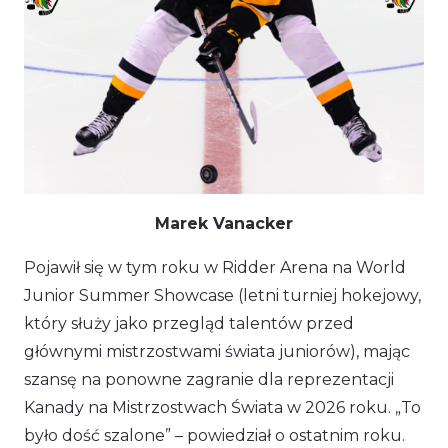
Marek Vanacker
Pojawił się w tym roku w Ridder Arena na World
Junior Summer Showcase (letni turniej hokejowy,
który służy jako przegląd talentów przed
głównymi mistrzostwami świata juniorów), mając
szansę na ponowne zagranie dla reprezentacji
Kanady na Mistrzostwach Świata w 2026 roku.
„To
było dość szalone”
– powiedział o ostatnim roku.