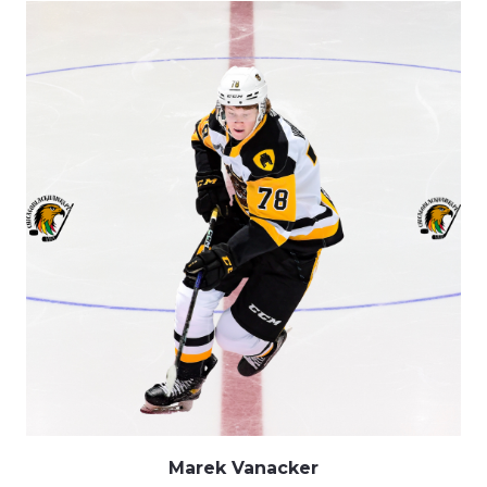
Marek Vanacker