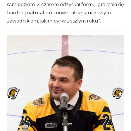
sam poziom. Z czasem odzyskał formę, gra stała się
bardziej naturalna i znów stał się kluczowym
zawodnikiem, jakim był w zeszłym roku”.